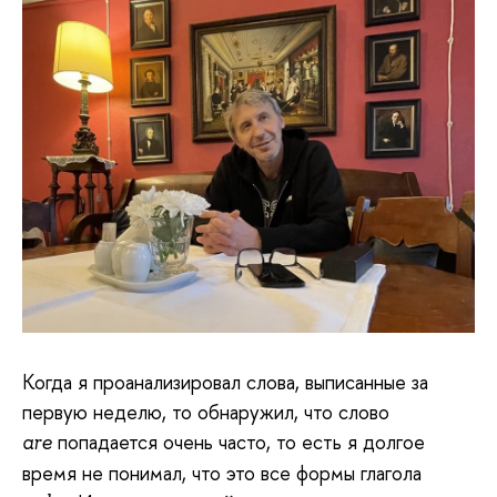
Когда я проанализировал слова, выписанные за
первую неделю, то обнаружил, что слово
попадается очень часто, то есть я долгое
are
время не понимал, что это все формы глагола