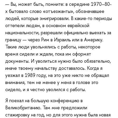
— Вы, может быть, помните: в середине 1970–80-
х бытовало слово «отъезжанты», обозначавшее
людей, которые эмигрировали. В какие-то периоды
оттепели людям, в основном еврейской
национальности, разрешали официально выехать за
границу — через Рим в Израиль или в Америку.
Такие люди увольнялись с работы, некоторое
время сидели и ждали, пока им оформят
документы. И уволиться нужно было обязательно,
иначе твоему начальству доставалось. Когда я
уезжал в 1989 году, на это уже никто не обращал
внимания, тем не менее у меня в голове это
сидело, и я честно уволился с работы.
Я поехал на большую конференцию в
Великобританию. Там мне предложили
стажировку на год, но для этого нужна была новая