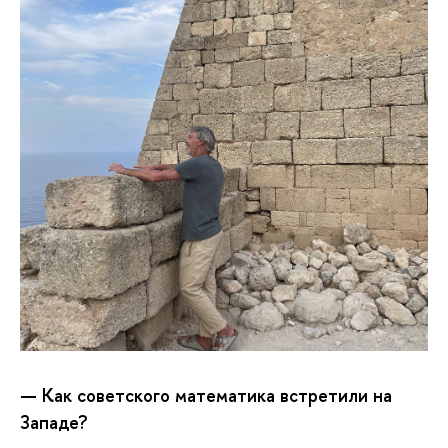
—
Как советского математика встретили на
Западе?