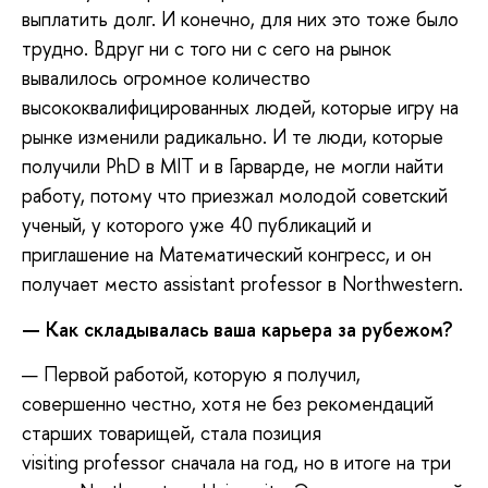
выплатить долг. И конечно, для них это тоже было
трудно. Вдруг ни с того ни с сего на рынок
вывалилось огромное количество
высококвалифицированных людей, которые игру на
рынке изменили радикально. И те люди, которые
получили PhD в MIT и в Гарварде, не могли найти
работу, потому что приезжал молодой советский
ученый, у которого уже 40 публикаций и
приглашение на Математический конгресс, и он
получает место assistant professor в Northwestern.
—
Как складывалась ваша карьера за рубежом?
— Первой работой, которую я получил,
совершенно честно, хотя не без рекомендаций
старших товарищей, стала позиция
visiting professor сначала на год, но в итоге на три