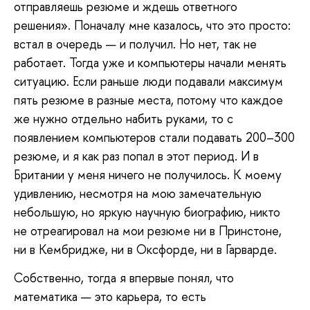
отправляешь резюме и ждешь ответного
решения». Поначалу мне казалось, что это просто:
встал в очередь — и получил. Но нет, так не
работает. Тогда уже и компьютеры начали менять
ситуацию. Если раньше люди подавали максимум
пять резюме в разные места, потому что каждое
же нужно отдельно набить руками, то с
появлением компьютеров стали подавать 200–300
резюме, и я как раз попал в этот период. И в
Британии у меня ничего не получилось. К моему
удивлению, несмотря на мою замечательную
небольшую, но яркую научную биографию, никто
не отреагировал на мои резюме ни в Принстоне,
ни в Кембридже, ни в Оксфорде, ни в Гарварде.
Собственно, тогда я впервые понял, что
математика — это карьера, то есть