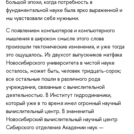
большой эпохи, когда потребность в
фундаментальной науке была ярко выраженной и
мы чувствовали себя нужными.
С появлением компьютеров и компьютерного
мышления в широком смысле этого слова
произошли тектонические изменения, и уже тогда
это ощущалось. Из двухсот выпускников матфака
Новосибирского университета в чистой науке
осталось, может быть, человек тридцать-сорок;
все остальные пошли в различного рода
учреждения, связанные с вычислительной
деятельностью. В Институт гидродинамики,
который уже в то время имел огромный научный
вычислительный центр. В знаменитый
Новосибирский вычислительный научный центр
Сибирского отделения Академии наук —