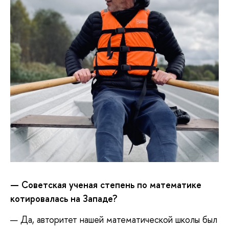
—
С
оветская ученая степень по математике
котировалась на Западе?
— Да, авторитет нашей математической школы был