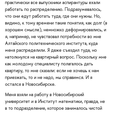
практически все выпускники аспирантуры ехали
работать по распределению. Подразумевалось,
что они едут работать туда, где они нужны. Но,
видимо, к тому времени такие понятия, как долг (в
хорошем смысле), немножко деформировались, и
я, например, не чувствовал потребности во мне
Алтайского политехнического института, куда
меня распределили. Я даже съездил туда, но
натолкнулся на квартирный вопрос. Поскольку мне
как молодому специалисту полагалось дать
квартиру, то мне сказали: если не хочешь к нам
приезжать, то и не надо, мы справимся. И я
остался в Новосибирске.
Меня взяли на работу в Новосибирский
университет и в Институт математики, правда, не
в то подразделение, которое занималось чистой