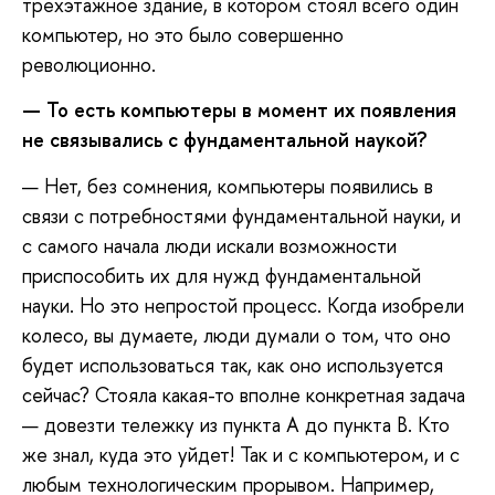
трехэтажное здание, в котором стоял всего один
компьютер, но это было совершенно
революционно.
—
То есть компьютеры в момент их появления
не связывались с фундаментальной наукой?
— Нет, без сомнения, компьютеры появились в
связи с потребностями фундаментальной науки, и
с самого начала люди искали возможности
приспособить их для нужд фундаментальной
науки. Но это непростой процесс. Когда изобрели
колесо, вы думаете, люди думали о том, что оно
будет использоваться так, как оно используется
сейчас? Стояла какая-то вполне конкретная задача
— довезти тележку из пункта А до пункта В. Кто
же знал, куда это уйдет! Так и с компьютером, и с
любым технологическим прорывом. Например,