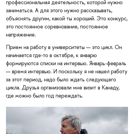
профессиональная деятельность, которой нужно
заниматься. А для этого нужно рассказывать,
объяснять другим, какой ты хороший. Это конкурс,
это постоянное соревнование, постоянное
напряжение.
Прием на работу в университеты — это цикл. Он
начинается где-то в октябре, к январю
формируются списки на интервью. Январь-февраль
— время интервью. И поскольку я не нашел работу
за этот период, надо было ждать следующего
цикла. Друзья организовали мне визит в Канаду,
где можно было год переждать.