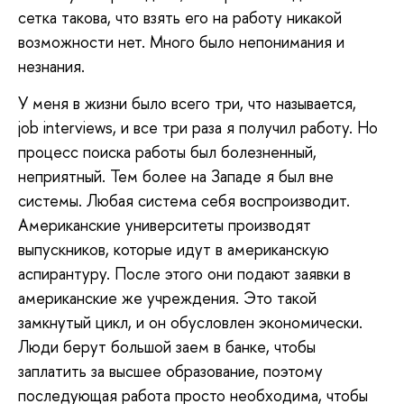
сетка такова, что взять его на работу никакой
возможности нет. Много было непонимания и
незнания.
У меня в жизни было всего три, что называется,
job interviews, и все три раза я получил работу. Но
процесс поиска работы был болезненный,
неприятный. Тем более на Западе я был вне
системы. Любая система себя воспроизводит.
Американские университеты производят
выпускников, которые идут в американскую
аспирантуру. После этого они подают заявки в
американские же учреждения. Это такой
замкнутый цикл, и он обусловлен экономически.
Люди берут большой заем в банке, чтобы
заплатить за высшее образование, поэтому
последующая работа просто необходима, чтобы