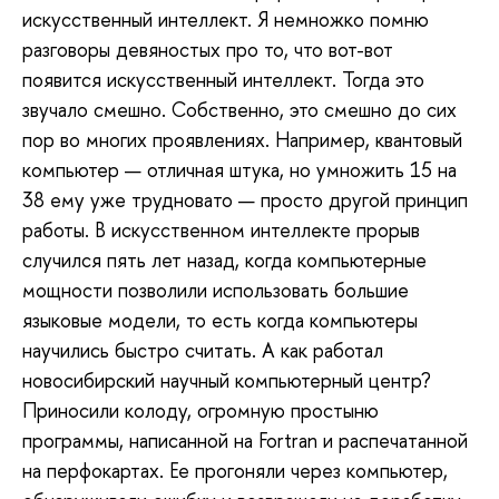
искусственный интеллект. Я немножко помню
разговоры девяностых про то, что вот-вот
появится искусственный интеллект. Тогда это
звучало смешно. Собственно, это смешно до сих
пор во многих проявлениях. Например, квантовый
компьютер — отличная штука, но умножить 15 на
38 ему уже трудновато — просто другой принцип
работы. В искусственном интеллекте прорыв
случился пять лет назад, когда компьютерные
мощности позволили использовать большие
языковые модели, то есть когда компьютеры
научились быстро считать. А как работал
новосибирский научный компьютерный центр?
Приносили колоду, огромную простыню
программы, написанной на Fortran и распечатанной
на перфокартах. Ее прогоняли через компьютер,