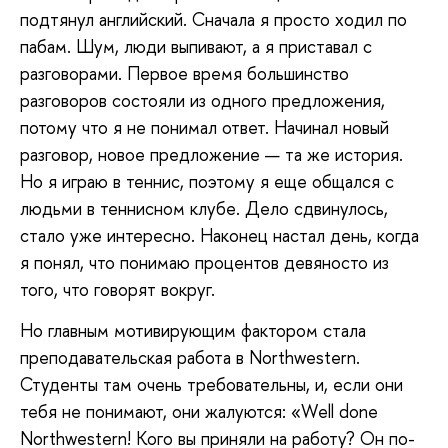
подтянул английский. Сначала я просто ходил по
пабам. Шум, люди выпивают, а я приставал с
разговорами. Первое время большинство
разговоров состояли из одного предложения,
потому что я не понимал ответ. Начинал новый
разговор, новое предложение — та же история.
Но я играю в теннис, поэтому я еще общался с
людьми в теннисном клубе. Дело сдвинулось,
стало уже интересно. Наконец настал день, когда
я понял, что понимаю процентов девяносто из
того, что говорят вокруг.
Но главным мотивирующим фактором стала
преподавательская работа в Northwestern.
Студенты там очень требовательны, и, если они
тебя не понимают, они жалуются: «Well done
Northwestern! Кого вы приняли на работу? Он по-