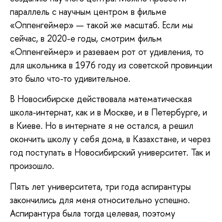
параллель с научным центром в фильме
«Оппенгеймер» — такой же масштаб. Если мы
сейчас, в 2020-е годы, смотрим фильм
«Оппенгеймер» и разеваем рот от удивления, то
для школьника в 1976 году из советской провинции
это было что-то удивительное.
В Новосибирске действовала математическая
школа-интернат, как и в Москве, и в Петербурге, и
в Киеве. Но в интернате я не остался, а решил
окончить школу у себя дома, в Казахстане, и через
год поступать в Новосибирский университет. Так и
произошло.
Пять лет университета, три года аспирантуры
закончились для меня относительно успешно.
Аспирантура была тогда целевая, поэтому