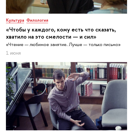
Культура
Филология
«Чтобы у каждого, кому есть что сказать,
хватило на это смелости — и сил»
«Чтение — любимое занятие. Лучше — только письмо»
1 июня