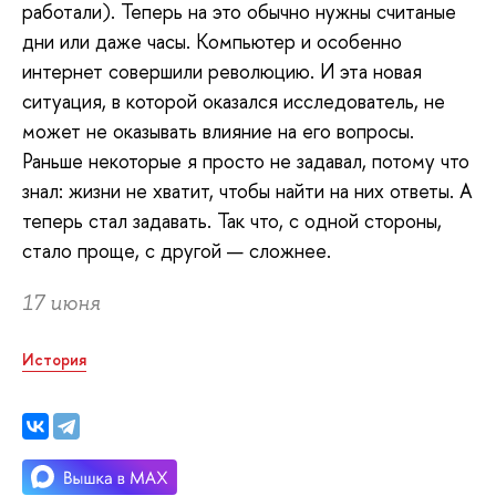
работали). Теперь на это обычно нужны считаные
дни или даже часы. Компьютер и особенно
интернет совершили революцию. И эта новая
ситуация, в которой оказался исследователь, не
может не оказывать влияние на его вопросы.
Раньше некоторые я просто не задавал, потому что
знал: жизни не хватит, чтобы найти на них ответы. А
теперь стал задавать. Так что, с одной стороны,
стало проще, с другой — сложнее.
17 июня
История