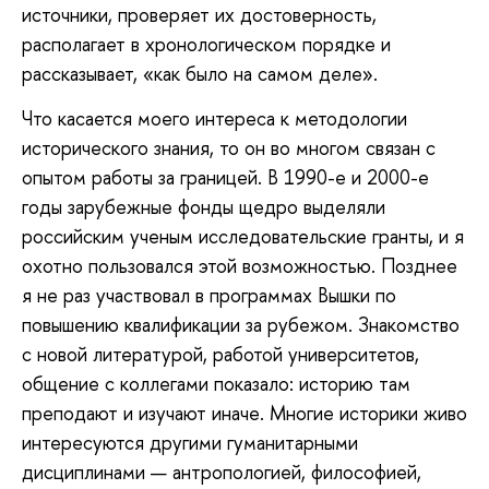
источники, проверяет их достоверность,
располагает в хронологическом порядке и
рассказывает, «как было на самом деле».
Что касается моего интереса к методологии
исторического знания, то он во многом связан с
опытом работы за границей. В 1990-е и 2000-е
годы зарубежные фонды щедро выделяли
российским ученым исследовательские гранты, и я
охотно пользовался этой возможностью. Позднее
я не раз участвовал в программах Вышки по
повышению квалификации за рубежом. Знакомство
с новой литературой, работой университетов,
общение с коллегами показало: историю там
преподают и изучают иначе. Многие историки живо
интересуются другими гуманитарными
дисциплинами — антропологией, философией,