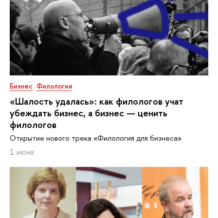
Бизнес
Филология
«Шалость удалась»: как филологов учат
убеждать бизнес, а бизнес — ценить
филологов
Открытие нового трека «Филология для бизнеса»
1 июня