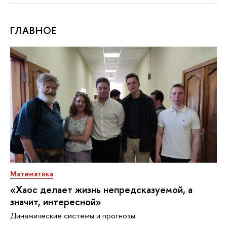
ГЛАВНОЕ
Математика
«Хаос делает жизнь непредсказуемой, а
значит, интересной»
Динамические системы и прогнозы