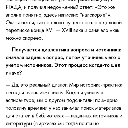
РГАДА, и получил недоуменный ответ: «Это же
вполне понятно, здесь написано “наискоряе”».
Оказывается, такое слово существовало в деловой
переписке конца XVII — XVIII века и означало «как
можно скорее».
—
Получается диалектика вопроса и источника:
сначала задаешь вопрос, потом уточняешь его с
учетом источников. Этот процесс когда-то шел
иначе?
— Да, это реальный диалог. Мир историка-практика
сегодня очень изменился. Когда я учился в
аспирантуре, мы с другом подсчитали: примерно
половину времени у нас занимал поиск материалов
для статей в библиотеках — изданных источников и
литературы (в архивах мы тогда почти не