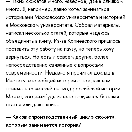
— Таких сюжетов много, наверное, даже слишком
много. Я, например, давно хотел заниматься
историками Московского университета и историей
в Московском университете. Собрал материалы,
написал несколько статей, которые надеюсь
объединить в книгу. Из-за Копиевского пришлось
поставить эту работу на паузу, но теперь хочу
вернуться. Но есть и совсем другие, более
непосредственно связанные с вопросами
современности. Недавно я прочитал доклад в
Институте всеобщей истории о том, как нам
понимать советский период российской истории.
Может, когда-нибудь из него получится большая
статья или даже книга.
—
Каков «производственный цикл» сюжета,
которым занимается историк?