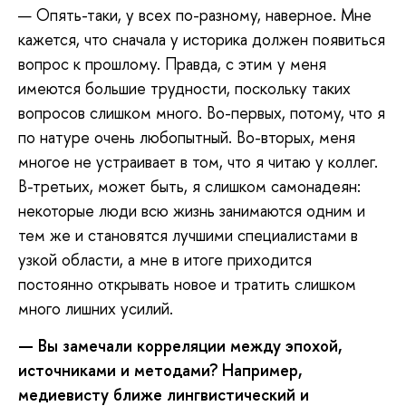
— Опять-таки, у всех по-разному, наверное. Мне
кажется, что сначала у историка должен появиться
вопрос к прошлому. Правда, с этим у меня
имеются большие трудности, поскольку таких
вопросов слишком много. Во-первых, потому, что я
по натуре очень любопытный. Во-вторых, меня
многое не устраивает в том, что я читаю у коллег.
В-третьих, может быть, я слишком самонадеян:
некоторые люди всю жизнь занимаются одним и
тем же и становятся лучшими специалистами в
узкой области, а мне в итоге приходится
постоянно открывать новое и тратить слишком
много лишних усилий.
—
Вы замечали корреляции между эпохой,
источниками и методами? Например,
медиевисту ближе лингвистический и