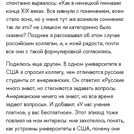
спонтанно вырвалось: «Как в немецкой гимназии
конца XIX века». Все кивнули с пониманием, всем
стало ясно, но у меня тут же возникли сомнения:
так ли это? не слишком ли категорично было
сказано? Позднее я рассказывал об этом случае
российским коллегам, и, к моей радости, почти
все они с такой формулировкой согласились.
Поделюсь еще другим. В одном университете в
США я спросил коллегу, чем отличаются русские
студенты от американских. Он ответил: «Русские
много знают, но стесняются задавать вопросы.
Американские ничего не знают, но все время
задают вопросы». И добавил: «У нас учение
платное, у вас бесплатное». Этот эпизод тоже
повлиял на мои интересы: мне захотелось понять,
как устроены университеты в США, почему они