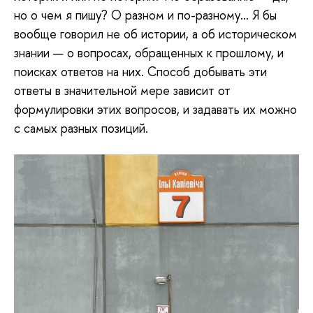
но о чем я пишу? О разном и по-разному… Я бы
вообще говорил не об истории, а об историческом
знании — о вопросах, обращенных к прошлому, и
поисках ответов на них. Способ добывать эти
ответы в значительной мере зависит от
формулировки этих вопросов, и задавать их можно
с самых разных позиций.