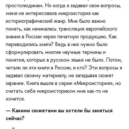
простолюдинам. Но когда я задавал свои вопросы,
меня не интересовала микроистория как
историографический жанр. Мне было важно
понять, как начиналась трансляция европейского
знания в России через печатную продукцию. Как
переводились книги? Ведь в них нужно было
сформулировать многие научные термины и
понятия, которых в русском языке не было. Потом,
читали ли эти книги в России, и кто? Эти вопросы я
задавал своему материалу, не загадывая сюжет
заранее. Книга вышла в серии «Микроистория», но
считать себя микроисториком мне как-то не
хочется.
—
Какими сюжетами вы хотели бы заняться
сейчас?