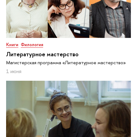
Книги
Филология
Литературное мастерство
Магистерская программа «Литературное мастерство»
1 июня