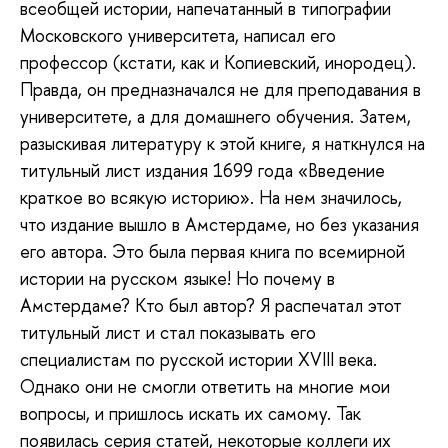
всеобщей истории, напечатанный в типографии
Московского университета, написал его
профессор (кстати, как и Копиевский, инородец).
Правда, он предназначался не для преподавания в
университете, а для домашнего обучения. Затем,
разыскивая литературу к этой книге, я наткнулся на
титульный лист издания 1699 года «Введение
краткое во всякую историю». На нем значилось,
что издание вышло в Амстердаме, но без указания
его автора. Это была первая книга по всемирной
истории на русском языке! Но почему в
Амстердаме? Кто был автор? Я распечатал этот
титульный лист и стал показывать его
специалистам по русской истории XVIII века.
Однако они не смогли ответить на многие мои
вопросы, и пришлось искать их самому. Так
появилась серия статей, некоторые коллеги их