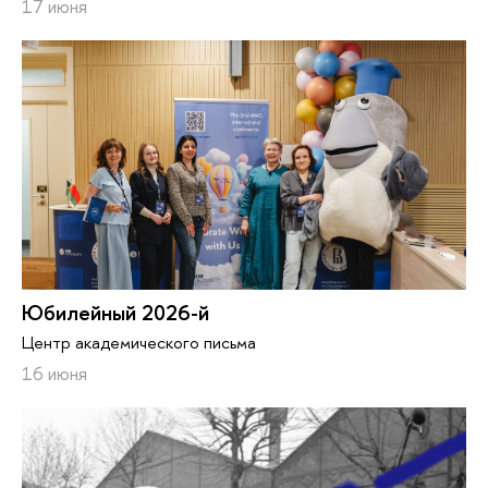
17 июня
Юбилейный 2026-й
Центр академического письма
16 июня