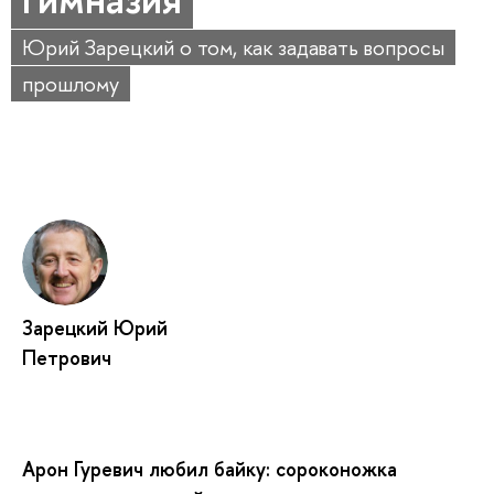
Юрий Зарецкий о том, как задавать вопросы
прошлому
Зарецкий Юрий
Петрович
Арон Гуревич любил байку: сороконожка