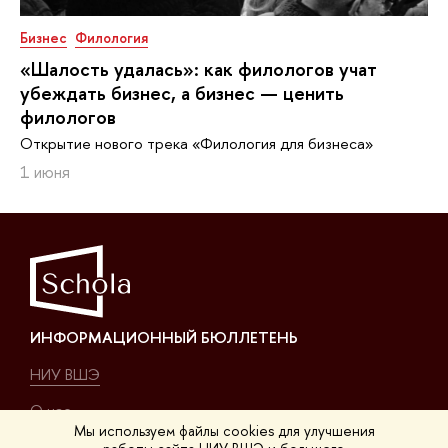
Бизнес
Филология
«Шалость удалась»: как филологов учат
убеждать бизнес, а бизнес — ценить
филологов
Открытие нового трека «Филология для бизнеса»
1 июня
ИНФОРМАЦИОННЫЙ БЮЛЛЕТЕНЬ
НИУ ВШЭ
О нас
Мы используем файлы cookies для улучшения