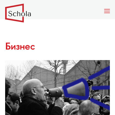
Бизнес