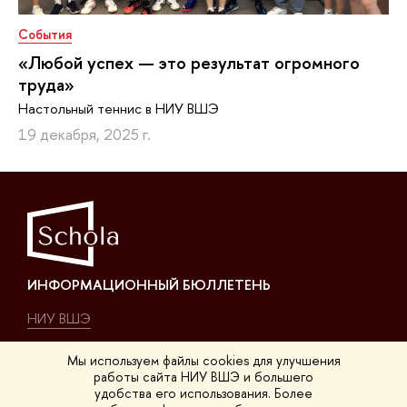
События
«Любой успех — это результат огромного
труда»
Настольный теннис в НИУ ВШЭ
19 декабря, 2025 г.
ИНФОРМАЦИОННЫЙ БЮЛЛЕТЕНЬ
НИУ ВШЭ
О нас
Мы используем файлы cookies для улучшения
работы сайта НИУ ВШЭ и большего
удобства его использования. Более
КОНТАКТЫ