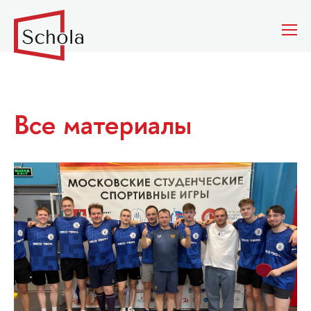
Все материалы