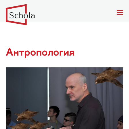
Антропология