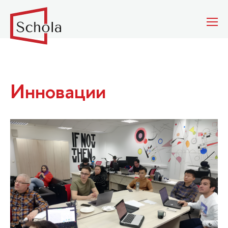
Инновации