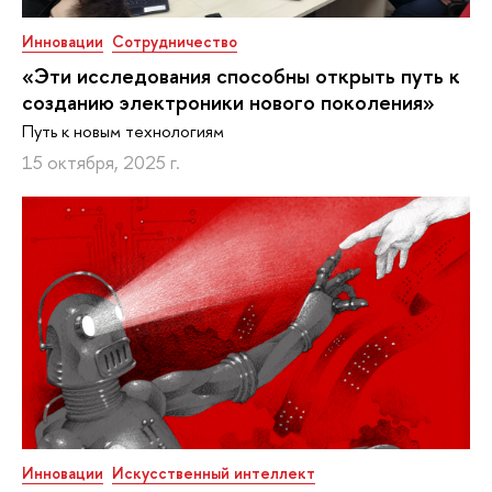
Инновации
Сотрудничество
«Эти исследования способны открыть путь к
созданию электроники нового поколения»
Путь к новым технологиям
15 октября, 2025 г.
Инновации
Искусственный интеллект