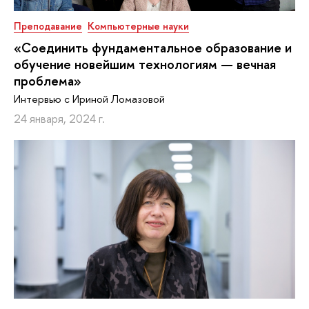
Преподавание
Компьютерные науки
«Соединить фундаментальное образование и
обучение новейшим технологиям — вечная
проблема»
Интервью с Ириной Ломазовой
24 января, 2024 г.