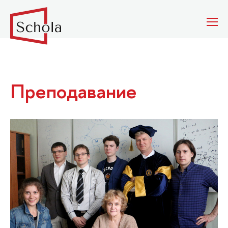
Преподавание