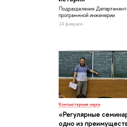
Подразделения Департамент
программной инженерии
24 февраля
Компьютерные науки
«Регулярные семина
одно из преимущест