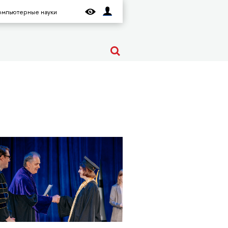
омпьютерные науки