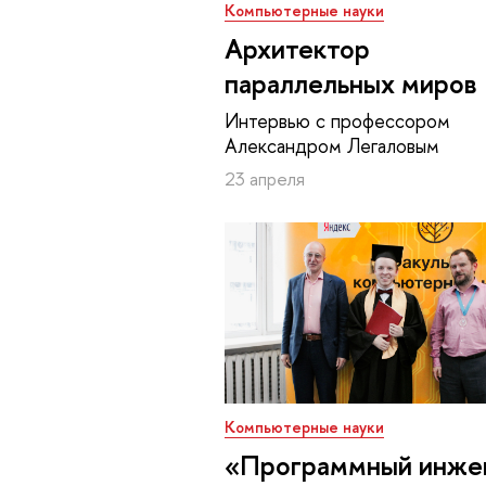
Компьютерные науки
Архитектор
параллельных миров
Интервью с профессором
Александром Легаловым
23 апреля
Компьютерные науки
«Программный инже