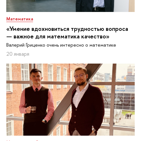
Математика
«Умение вдохновиться трудностью вопроса
— важное для математика качество»
Валерий Гриценко очень интересно о математике
20 января