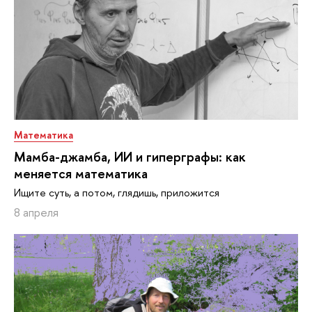
Математика
Мамба-джамба, ИИ и гиперграфы: как
меняется математика
Ищите суть, а потом, глядишь, приложится
8 апреля