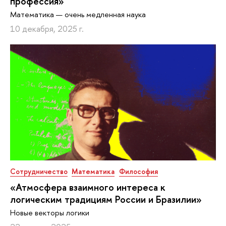
профессия»
Математика — очень медленная наука
10 декабря, 2025 г.
Сотрудничество
Математика
Философия
«Атмосфера взаимного интереса к
логическим традициям России и Бразилии»
Новые векторы логики