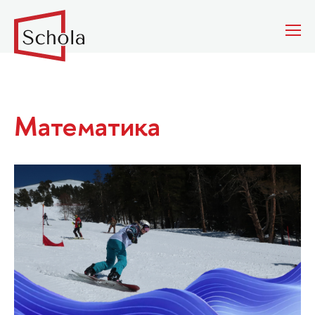
Математика