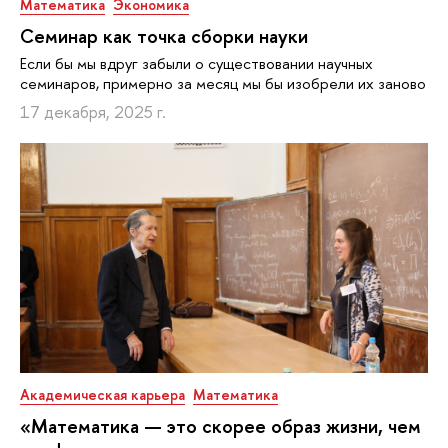
Математика
Экономика
Семинар как точка сборки науки
Если бы мы вдруг забыли о существовании научных
семинаров, примерно за месяц мы бы изобрели их заново
17 декабря, 2025 г.
Академическая карьера
Математика
«Математика — это скорее образ жизни, чем