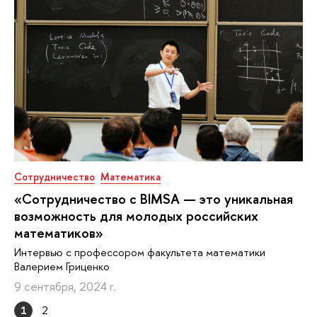
Сотрудничество
Математика
«Сотрудничество с BIMSA — это уникальная
возможность для молодых российских
математиков»
Интервью с профессором факультета математики
Валерием Гриценко
9 сентября, 2024 г.
1
2