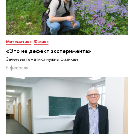
Математика
Физика
«Это не дефект эксперимента»
Зачем математики нужны физикам
5 февраля