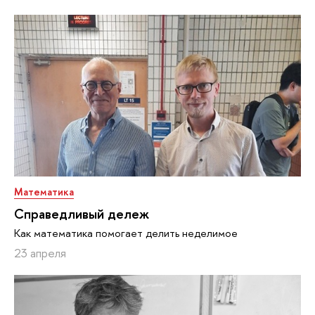
Математика
Справедливый дележ
Как математика помогает делить неделимое
23 апреля