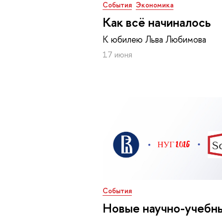
События
Экономика
Как всё начиналось
К юбилею Льва Любимова
17 июня
События
Новые научно-учебн