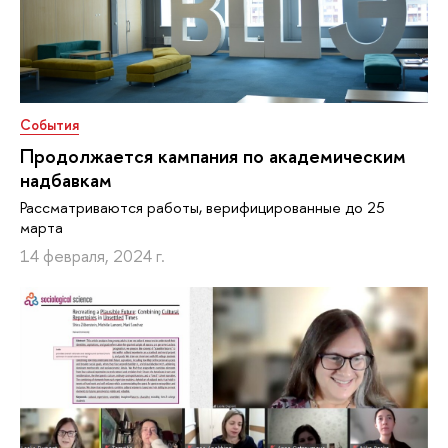
События
Продолжается кампания по академическим
надбавкам
Рассматриваются работы, верифицированные до 25
марта
14 февраля, 2024 г.