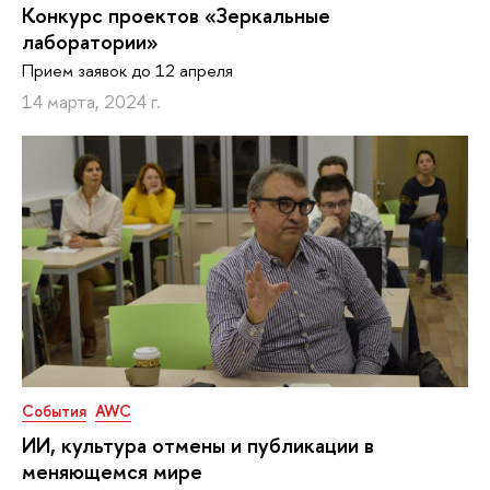
Конкурс проектов «Зеркальные
лаборатории»
Прием заявок до 12 апреля
14 марта, 2024 г.
События
AWC
ИИ, культура отмены и публикации в
меняющемся мире