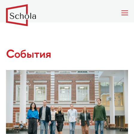
События