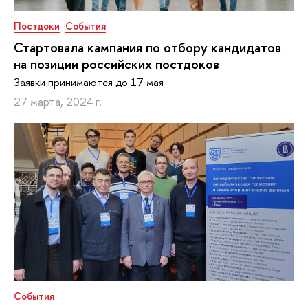
Постдоки
События
Стартовала кампания по отбору кандидатов
на позиции российских постдоков
Заявки принимаются до 17 мая
27 марта, 2024 г.
События