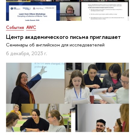
События
AWC
Центр академического письма приглашает
Семинары об английском для исследователей
6 декабря, 2023 г.