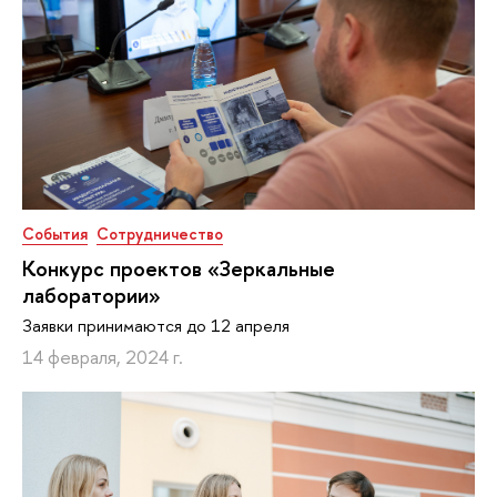
События
Сотрудничество
Конкурс проектов «Зеркальные
лаборатории»
Заявки принимаются до 12 апреля
14 февраля, 2024 г.