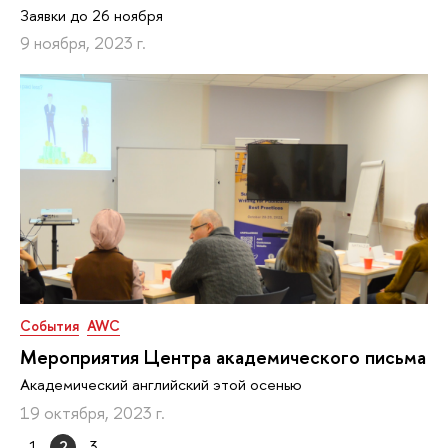
Заявки до 26 ноября
9 ноября, 2023 г.
События
AWC
Мероприятия Центра академического письма
Академический английский этой осенью
19 октября, 2023 г.
1
2
3