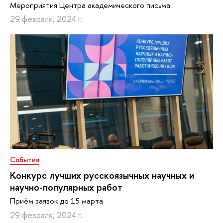
Мероприятия Центра академического письма
29 февраля, 2024 г.
События
Конкурс лучших русскоязычных научных и
научно-популярных работ
Приём заявок до 15 марта
29 февраля, 2024 г.