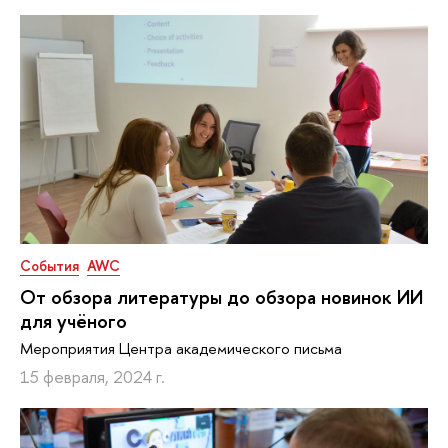
События
AWC
От обзора литературы до обзора новинок ИИ
для учёного
Мероприятия Центра академического письма
15 февраля, 2024 г.