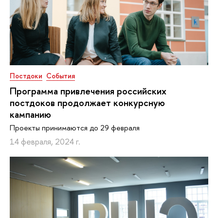
Постдоки
События
Программа привлечения российских
постдоков продолжает конкурсную
кампанию
Проекты принимаются до 29 февраля
14 февраля, 2024 г.