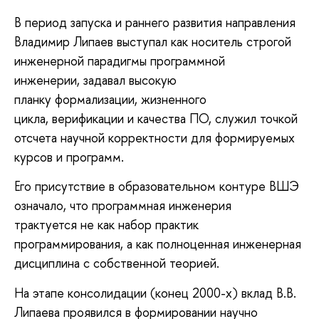
В период запуска и раннего развития направления
Владимир Липаев выступал как носитель строгой
инженерной парадигмы программной
инженерии, задавал высокую
планку формализации, жизненного
цикла, верификации и качества ПО, служил точкой
отсчета научной корректности для формируемых
курсов и программ.
Его присутствие в образовательном контуре ВШЭ
означало, что программная инженерия
трактуется не как набор практик
программирования, а как полноценная инженерная
дисциплина с собственной теорией.
На этапе консолидации (конец 2000-х) вклад В.В.
Липаева проявился в формировании научно