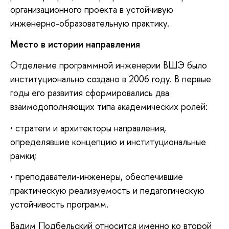
организационного проекта в устойчивую
инженерно-образовательную практику.
Место в истории направления
Отделение программной инженерии ВШЭ было
институционально создано в 2006 году. В первые
годы его развития сформировались два
взаимодополняющих типа академических ролей:
• стратеги и архитекторы направления,
определявшие концепцию и институциональные
рамки;
• преподаватели-инженеры, обеспечившие
практическую реализуемость и педагогическую
устойчивость программ.
Вадим Подбельский относится именно ко второй