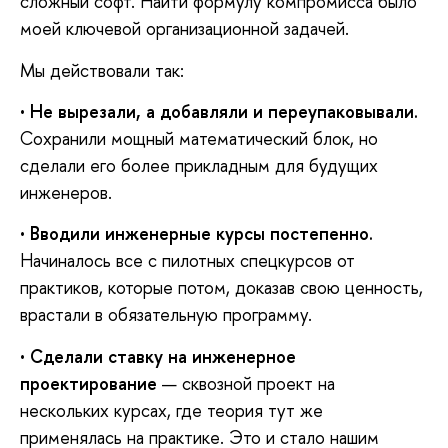
сложный софт. Найти формулу компромисса было
моей ключевой организационной задачей.
Мы действовали так:
•
Не вырезали, а добавляли и переупаковывали.
Сохранили мощный математический блок, но
сделали его более прикладным для будущих
инженеров.
•
Вводили инженерные курсы постепенно.
Начиналось все с пилотных спецкурсов от
практиков, которые потом, доказав свою ценность,
врастали в обязательную программу.
•
Сделали ставку на инженерное
проектирование
— сквозной проект на
нескольких курсах, где теория тут же
применялась на практике. Это и стало нашим