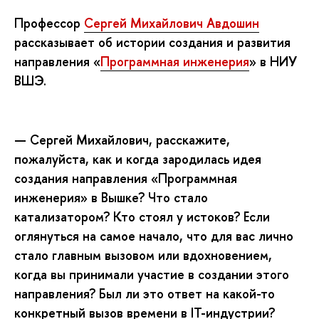
Профессор
Сергей Михайлович Авдошин
рассказывает об истории создания и развития
направления
«
Программная инженерия
» в НИУ
ВШЭ.
— Сергей Михайлович, расскажите,
пожалуйста, как и когда зародилась идея
создания направления «Программная
инженерия» в Вышке? Что стало
катализатором? Кто стоял у истоков? Если
оглянуться на самое начало, что для вас лично
стало главным вызовом или вдохновением,
когда вы принимали участие в создании этого
направления? Был ли это ответ на какой-то
конкретный вызов времени в IT-индустрии?