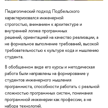
Педагогический подход Подбельского
характеризовался инженерной
строгостью, вниманием к архитектуре и
внутренней логике программных
решений, ориентацией на качество реализации, а
не формальное выполнение требований, высокой
требовательностью к культуре кода и мышлению
студента.
В обобщенном виде его курсы и методическая
работа были направлены на формирование у
студентов инженерного мышления
программиста, способности работать с реальной
сложностью программных систем, понимания
программной инженерии как профессии, а не
набора технологий.