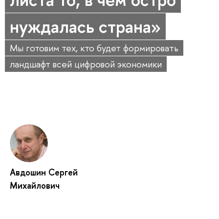
нуждалась страна»
Мы готовим тех, кто будет формировать
ландшафт всей цифровой экономики
Авдошин Сергей
Михайлович