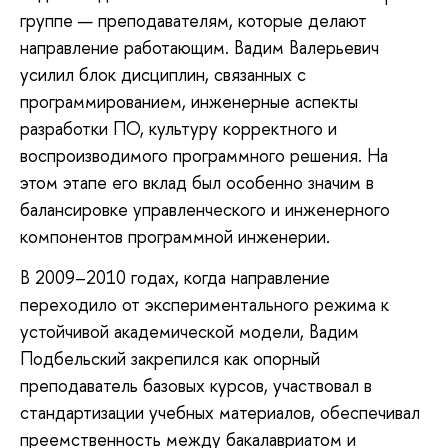
группе — преподавателям, которые делают
направление работающим. Вадим Валерьевич
усилил блок дисциплин, связанных с
программированием, инженерные аспекты
разработки ПО, культуру корректного и
воспроизводимого программного решения. На
этом этапе его вклад был особенно значим в
балансировке управленческого и инженерного
компонентов программной инженерии.
В 2009–2010 годах, когда направление
переходило от экспериментального режима к
устойчивой академической модели, Вадим
Подбельский закрепился как опорный
преподаватель базовых курсов, участвовал в
стандартизации учебных материалов, обеспечивал
преемственность между бакалавриатом и