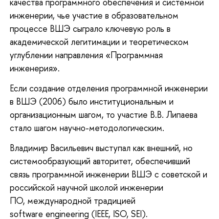
качества программного обеспечения и системной
инженерии, чье участие в образовательном
процессе ВШЭ сыграло ключевую роль в
академической легитимации и теоретическом
углублении направления «Программная
инженерия».
Если создание отделения программной инженерии
в ВШЭ (2006) было институциональным и
организационным шагом, то участие В.В. Липаева
стало шагом научно-методологическим.
Владимир Васильевич выступал как внешний, но
системообразующий авторитет, обеспечивший
связь программной инженерии ВШЭ с советской и
российской научной школой инженерии
ПО, международной традицией
software engineering (IEEE, ISO, SEI).