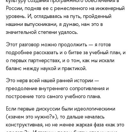
культуру создания программного обеспечения в
России, подняв ее с ремесленного на инженерный
уровень. И, оглядываясь на путь, пройденный
нашими выпускниками, я думаю, нам это в
значительной степени удалось.
Этот разговор можно продолжить — я готов
подробнее рассказать и о битве за учебный план, и
о первых партнерствах, и о том, как мы искали
баланс между наукой и практикой.
Это нерв всей нашей ранней истории —
преодоление внутреннего сопротивления и
построение того самого учебного плана.
Если первые дискуссии были идеологическими
(«зачем это нужно?»), то дальше началась
конструктивная, но не менее жаркая фаза «как это