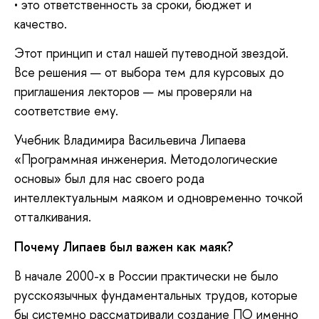
• это ответственность за сроки, бюджет и
качество.
Этот принцип и стал нашей путеводной звездой.
Все решения — от выбора тем для курсовых до
приглашения лекторов — мы проверяли на
соответствие ему.
Учебник Владимира Васильевича Липаева
«Программная инженерия. Методологические
основы» был для нас своего рода
интеллектуальным маяком и одновременно точкой
отталкивания.
Почему
Липаев
был важен как маяк?
В начале 2000-х в России практически не было
русскоязычных фундаментальных трудов, которые
бы системно рассматривали создание ПО именно