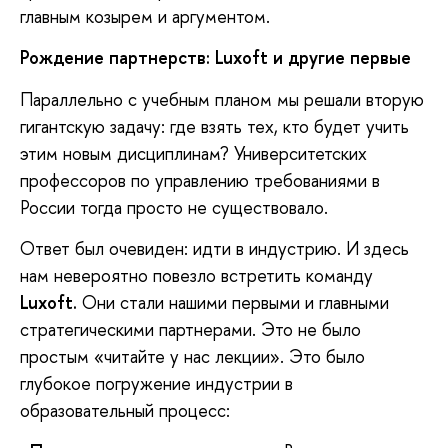
главным козырем и аргументом.
Рождение партн
е
рств: Luxoft и другие первые
Параллельно с учебным планом мы решали вторую
гигантскую задачу: где взять тех, кто будет учить
этим новым дисциплинам? Университетских
профессоров по управлению требованиями в
России тогда просто не существовало.
Ответ был очевиден: идти в индустрию. И здесь
нам невероятно повезло встретить команду
Luxoft
.
Они стали нашими первыми и главными
стратегическими партнерами. Это не было
простым «читайте у нас лекции». Это было
глубокое погружение индустрии в
образовательный процесс: