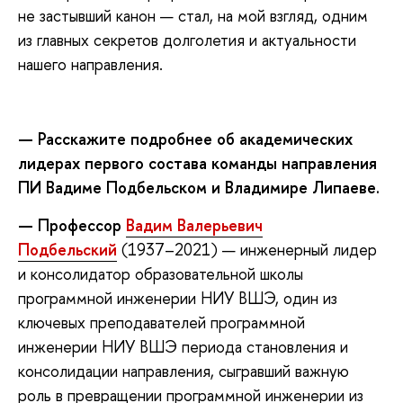
не застывший канон — стал, на мой взгляд, одним
из главных секретов долголетия и актуальности
нашего направления.
— Расскажите подробнее об академических
лидерах первого состава команды направления
ПИ Вадиме Подбельском и Владимире Липаеве.
—
Профессор
Вадим Валерьевич
Подбельский
(1937–2021) — инженерный лидер
и консолидатор образовательной школы
программной инженерии НИУ ВШЭ, один из
ключевых преподавателей программной
инженерии НИУ ВШЭ периода становления и
консолидации направления, сыгравший важную
роль в превращении программной инженерии из