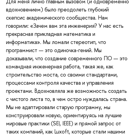
Для меня лично главным вызовом (и одновременно
вдохновением) было преодолеть глубокий
скепсис академического сообщества. Нам
говорили: «Зачем вам эта инженерия? У нас есть
прекрасная прикладная математика и
информатика». Мы ломали стереотип, что
программист — это одиночка-гений. Мы
доказывали, что создание современного ПО — это
командная инженерная работа, такая же, как
строительство моста, со своими стандартами,
процессами контроля качества и управления
проектами. Вдохновляла же возможность создать
с чистого листа то, в чем остро нуждалась страна.
Мы не адаптировали старую программу, мы
конструировали новую, ориентируясь на лучшие
мировые практики (SEI, IEEE) и прямой запрос от
таких компаний, как Luxoft, которые стали нашими