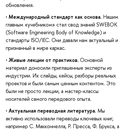
обновления.
•
Международный стандарт как основа.
Нашим
главным «учебником» стал свод знаний SWEBOK
(Software Engineering Body of Knowledge) и
стандарты ISO/IEC. Они давали нам актуальный и
признанный в мире каркас.
•
Живые лекции от практиков.
Основной
материал доносили приглашенные эксперты из
индустрии. Их слайды, кейсы, разборы реальных
проектов и были самым ценным контентом. Это
были не просто лекции, а мастер-классы
носителей самого передового опыта.
•
Актуальная переводная литература.
Мы
активно использовали переводы ключевых книг,
например С. Макконнелла, Р. Пресса, Ф. Брукса, а