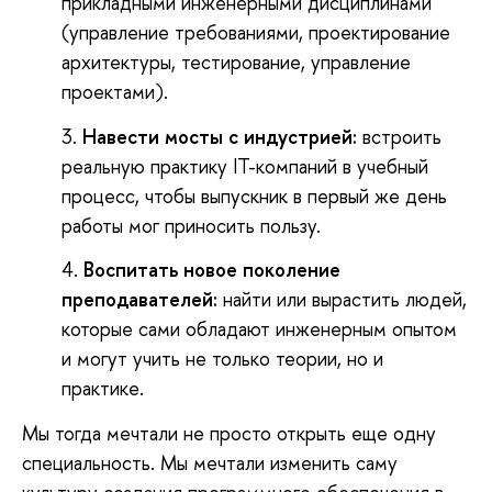
прикладными инженерными дисциплинами
(управление требованиями, проектирование
архитектуры, тестирование, управление
проектами).
Навести мосты с индустрией
:
встроить
реальную практику IT-компаний в учебный
процесс, чтобы выпускник в первый же день
работы мог приносить пользу.
Воспитать новое поколение
преподавателей
:
найти или вырастить людей,
которые сами обладают инженерным опытом
и могут учить не только теории, но и
практике.
Мы тогда мечтали не просто открыть еще одну
специальность. Мы мечтали изменить саму