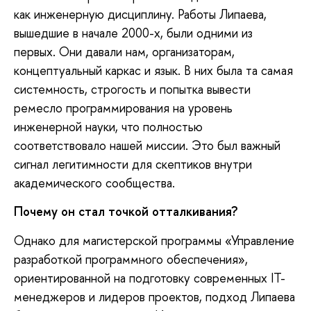
как инженерную дисциплину. Работы Липаева,
вышедшие в начале 2000-х, были одними из
первых. Они давали нам, организаторам,
концептуальный каркас и язык. В них была та самая
системность, строгость и попытка вывести
ремесло программирования на уровень
инженерной науки, что полностью
соответствовало нашей миссии. Это был важный
сигнал легитимности для скептиков внутри
академического сообщества.
Почему он стал точкой отталкивания?
Однако для магистерской программы «Управление
разработкой программного обеспечения»,
ориентированной на подготовку современных IT-
менеджеров и лидеров проектов, подход Липаева