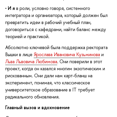
•
И я
в роли, условно говоря, системного
интегратора и организатора, который должен был
превратить идеи в рабочий учебный план,
договориться с кафедрами, найти баланс между
теорией и практикой.
Абсолютно ключевой была поддержка ректората
Вышки в лице
Ярослава Ивановича Кузьминова
и
Льва Львовича Любимова
. Они поверили в этот
проект, когда он казался многим экзотическим и
рискованным. Они дали нам карт-бланш на
эксперимент, понимая, что классическое
университетское образование в IT требует
радикального обновления.
Главный вызов и вдохновение