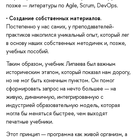
позже — литературы по Agile, Scrum, DevOps.
•
Создание собственных материалов.
Постепенно у нас самих, у преподавателей-
практиков накопился уникальный опыт, который лег
в основу наших собственных методичек и, позже,
учебных пособий.
Таким образом, учебник Липаева был важным
историческим этапом, который показал нам дорогу,
но не мог быть конечным пунктом. Он помог
сформировать запрос на нечто большее — на
живую, динамичную, интегрированную с
индустрией образовательную модель, которая
могла бы меняться быстрее, чем выходят
печатные учебники.
Этот принцип — программа как живой организм, а