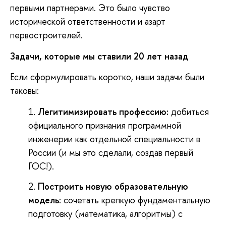
первыми партнерами. Это было чувство
исторической ответственности и азарт
первостроителей.
Задачи, которые мы ставили 20 лет назад
Если сформулировать коротко, наши задачи были
таковы:
Легитимизировать профессию
:
добиться
официального признания программной
инженерии как отдельной специальности в
России (и мы это сделали, создав первый
ГОС!).
Построить новую образовательную
модель
:
сочетать крепкую фундаментальную
подготовку (математика, алгоритмы) с