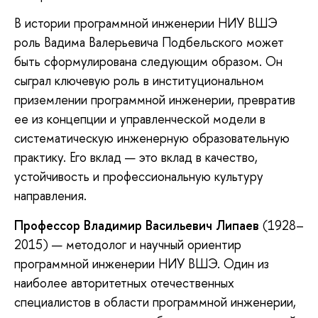
В истории программной инженерии НИУ ВШЭ
роль Вадима Валерьевича Подбельского может
быть сформулирована следующим образом. Он
сыграл ключевую роль в институциональном
приземлении программной инженерии, превратив
ее из концепции и управленческой модели в
систематическую инженерную образовательную
практику. Его вклад — это вклад в качество,
устойчивость и профессиональную культуру
направления.
Профессор
Владимир Васильевич
Липаев
(1928–
2015) — методолог и научный ориентир
программной инженерии НИУ ВШЭ. Один из
наиболее авторитетных отечественных
специалистов в области программной инженерии,