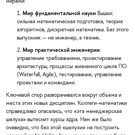
мирами:
Мир фундаментальной науки
Вышки:
сильная математическая подготовка, теория
алгоритмов, дискретная математика. Без этого
выпускник — не инженер, а техник.
Мир практической инженерии
:
управление требованиями, проектирование
архитектуры, процессы жизненного цикла ПО
(Waterfall, Agile), тестирование, управление
проектами и командами.
Ключевой спор разворачивался вокруг объема и
места этих новых дисциплин. Коллеги-математики
справедливо опасались, что «эта менеджерская
шелуха» вытеснит курсы ядра. Нам же было
очевидно, что без этой «шелухи» не построить