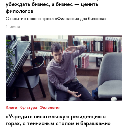
убеждать бизнес, а бизнес — ценить
филологов
Открытие нового трека «Филология для бизнеса»
1 июня
Книги
Культура
Филология
«Учредить писательскую резиденцию в
горах, с теннисным столом и барашками»