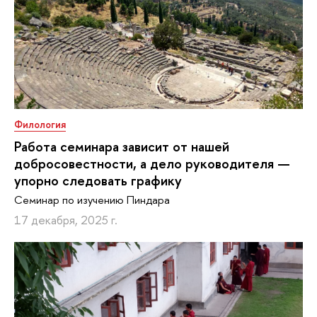
Филология
Работа семинара зависит от нашей
добросовестности, а дело руководителя —
упорно следовать графику
Семинар по изучению Пиндара
17 декабря, 2025 г.