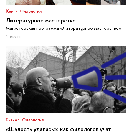
Книги
Филология
Литературное мастерство
Магистерская программа «Литературное мастерство»
1 июня
Бизнес
Филология
«Шалость удалась»: как филологов учат