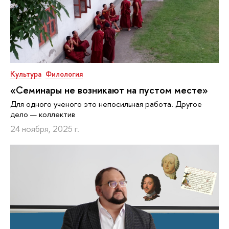
Культура
Филология
«Семинары не возникают на пустом месте»
Для одного ученого это непосильная работа. Другое
дело — коллектив
24 ноября, 2025 г.