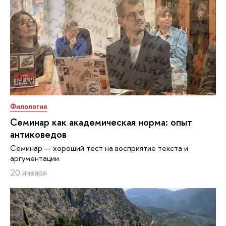
Филология
Семинар как академическая норма: опыт
антиковедов
Семинар — хороший тест на восприятие текста и
аргументации
20 января