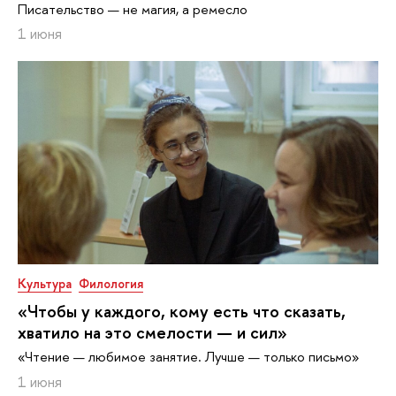
Писательство — не магия, а ремесло
1 июня
Культура
Филология
«Чтобы у каждого, кому есть что сказать,
хватило на это смелости — и сил»
«Чтение — любимое занятие. Лучше — только письмо»
1 июня