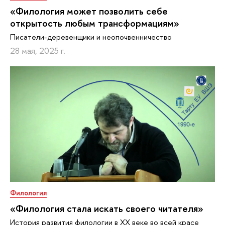
«Филология может позволить себе
открытость любым трансформациям»
Писатели-деревенщики и неопочвенничество
28 мая, 2025 г.
Филология
«Филология стала искать своего читателя»
История развития филологии в XX веке во всей красе