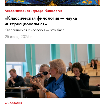
Академическая карьера
Филология
«Классическая филология — наука
интернациональная»
Классическая филология — это база
25 июня, 2025 г.
Филология