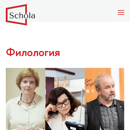
Филология