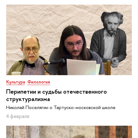
Культура
Филология
Перипетии и судьбы отечественного
структурализма
Николай Поселягин о Тартуско-московской школе
4 февраля