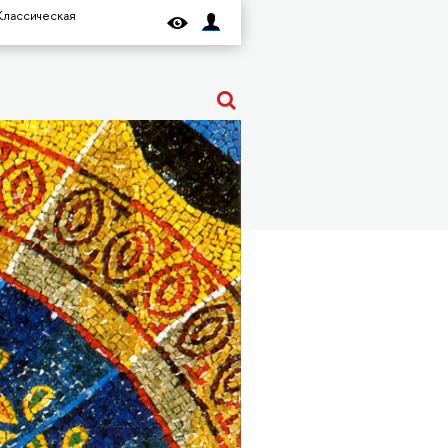
Классическая