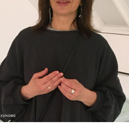
Ахунова