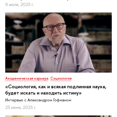
9 июля, 2025 г.
Академическая карьера
Социология
«Социология, как и всякая подлинная наука,
будет искать и находить истину»
Интервью с Александром Гофманом
25 июня, 2025 г.