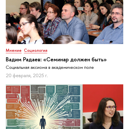
Мнение
Социология
Вадим Радаев: «Семинар должен быть»
Социальная аксиома в академическом поле
20 февраля, 2025 г.