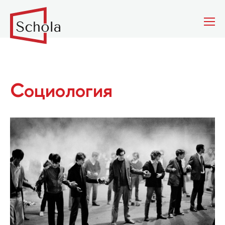
Социология