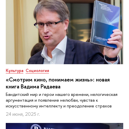
Культура
Социология
«Смотрим кино, понимаем жизнь»: новая
книга Вадима Радаева
Бандитский мир и герои нашего времени, нелогическая
аргументация и появление нелюбви, чувства к
искусственному интеллекту и преодоление страхов
24 июня, 2025 г.