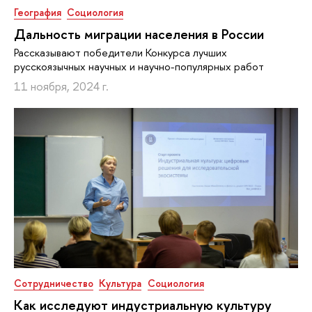
География
Социология
Дальность миграции населения в России
Рассказывают победители Конкурса лучших
русскоязычных научных и научно-популярных работ
11 ноября, 2024 г.
Сотрудничество
Культура
Социология
Как исследуют индустриальную культуру