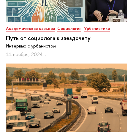
Академическая карьера
Социология
Урбанистика
Путь от социолога к звездочету
Интервью с урбанистом
11 ноября, 2024 г.