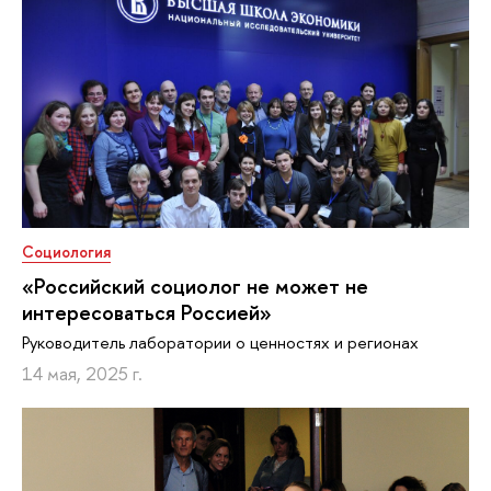
Социология
«Российский социолог не может не
интересоваться Россией»
Руководитель лаборатории о ценностях и регионах
14 мая, 2025 г.