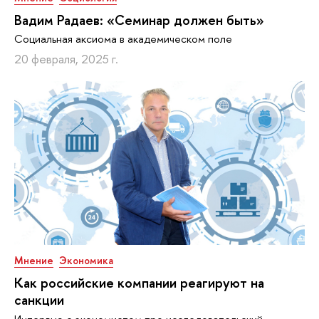
Вадим Радаев: «Семинар должен быть»
Социальная аксиома в академическом поле
20 февраля, 2025 г.
Мнение
Экономика
Как российские компании реагируют на
санкции