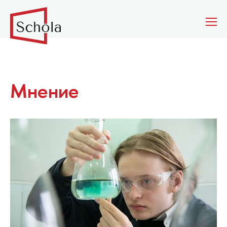
Мнение