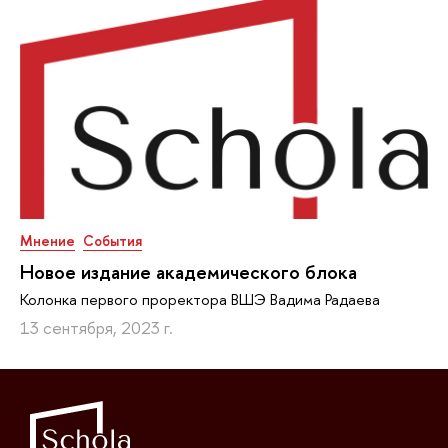
Мнение
События
Новое издание академического блока
Колонка первого проректора ВШЭ Вадима Радаева
13 сентября, 2023 г.