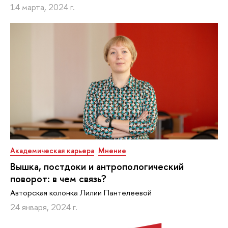
14 марта, 2024 г.
Академическая карьера
Мнение
Вышка, постдоки и антропологический
поворот: в чем связь?
Авторская колонка Лилии Пантелеевой
24 января, 2024 г.