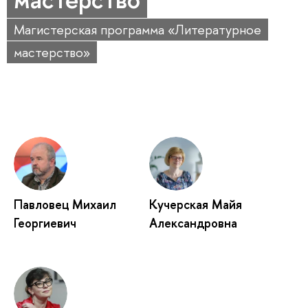
Магистерская программа «Литературное
мастерство»
Павловец Михаил
Кучерская Майя
Георгиевич
Александровна