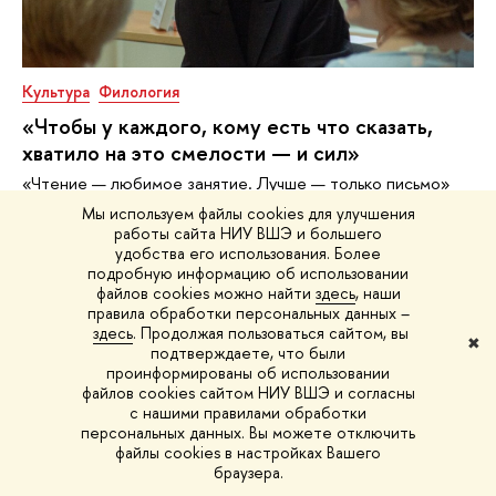
Культура
Филология
«Чтобы у каждого, кому есть что сказать,
хватило на это смелости — и сил»
«Чтение — любимое занятие. Лучше — только письмо»
1 июня
Мы используем файлы cookies для улучшения
работы сайта НИУ ВШЭ и большего
удобства его использования. Более
подробную информацию об использовании
файлов cookies можно найти
здесь
, наши
правила обработки персональных данных –
здесь
. Продолжая пользоваться сайтом, вы
✖
подтверждаете, что были
проинформированы об использовании
файлов cookies сайтом НИУ ВШЭ и согласны
с нашими правилами обработки
персональных данных. Вы можете отключить
файлы cookies в настройках Вашего
браузера.