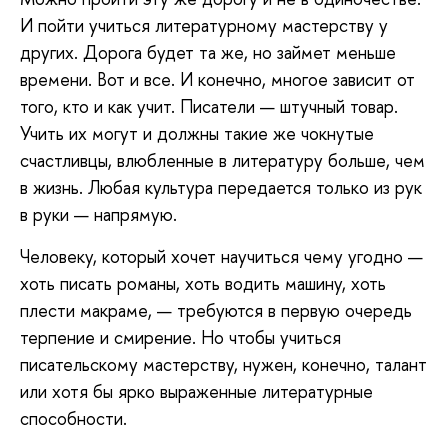
И пойти учиться литературному мастерству у
других. Дорога будет та же, но займет меньше
времени. Вот и все. И конечно, многое зависит от
того, кто и как учит. Писатели — штучный товар.
Учить их могут и должны такие же чокнутые
счастливцы, влюбленные в литературу больше, чем
в жизнь. Любая культура передается только из рук
в руки — напрямую.
Человеку, который хочет научиться чему угодно —
хоть писать романы, хоть водить машину, хоть
плести макраме, — требуются в первую очередь
терпение и смирение. Но чтобы учиться
писательскому мастерству, нужен, конечно, талант
или хотя бы ярко выраженные литературные
способности.