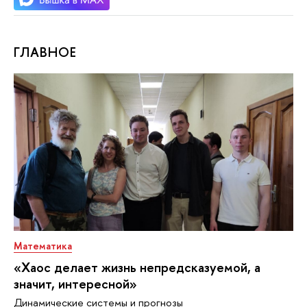
ГЛАВНОЕ
Математика
«Хаос делает жизнь непредсказуемой, а
значит, интересной»
Динамические системы и прогнозы