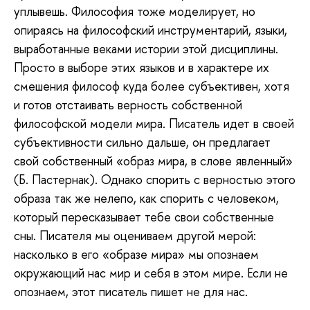
уплывешь. Философия тоже моделирует, но
опираясь на философский инструментарий, языки,
выработанные веками истории этой дисциплины.
Просто в выборе этих языков и в характере их
смешения философ куда более субъективен, хотя
и готов отстаивать верность собственной
философской модели мира. Писатель идет в своей
субъективности сильно дальше, он предлагает
свой собственный «образ мира, в слове явленный»
(Б. Пастернак). Однако спорить с верностью этого
образа так же нелепо, как спорить с человеком,
который пересказывает тебе свои собственные
сны. Писателя мы оцениваем другой мерой:
насколько в его «образе мира» мы опознаем
окружающий нас мир и себя в этом мире. Если не
опознаем, этот писатель пишет не для нас.