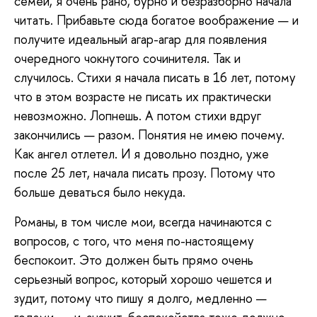
семей, я очень рано, бурно и безразборно начала
читать. Прибавьте сюда богатое воображение — и
получите идеальный агар-агар для появления
очередного чокнутого сочинителя. Так и
случилось. Стихи я начала писать в 16 лет, потому
что в этом возрасте не писать их практически
невозможно. Лопнешь. А потом стихи вдруг
закончились — разом. Понятия не имею почему.
Как ангел отлетел. И я довольно поздно, уже
после 25 лет, начала писать прозу. Потому что
больше деваться было некуда.
Романы, в том числе мои, всегда начинаются с
вопросов, с того, что меня по-настоящему
беспокоит. Это должен быть прямо очень
серьезный вопрос, который хорошо чешется и
зудит, потому что пишу я долго, медленно —