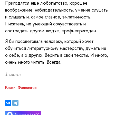
Пригодятся еще любопытство, хорошее
воображение, наблюдательность, умение слушать
и слышать и, самое главное, эмпатичность.
Писатель, не умеющий сочувствовать и
сострадать другим людям, профнепригоден.
Я бы посоветовала человеку, который хочет
обучиться литературному мастерству, думать не
о себе, а о других. Верить в свои тексты. И много,
очень много читать. Всегда.
1 июня
Книги
Филология