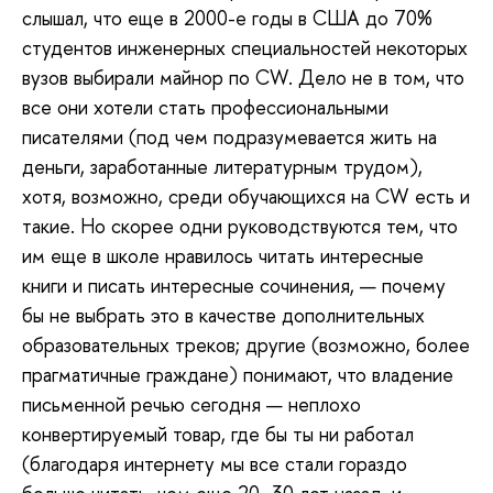
слышал, что еще в 2000-е годы в США до 70%
студентов инженерных специальностей некоторых
вузов выбирали майнор по CW. Дело не в том, что
все они хотели стать профессиональными
писателями (под чем подразумевается жить на
деньги, заработанные литературным трудом),
хотя, возможно, среди обучающихся на CW есть и
такие. Но скорее одни руководствуются тем, что
им еще в школе нравилось читать интересные
книги и писать интересные сочинения, — почему
бы не выбрать это в качестве дополнительных
образовательных треков; другие (возможно, более
прагматичные граждане) понимают, что владение
письменной речью сегодня — неплохо
конвертируемый товар, где бы ты ни работал
(благодаря интернету мы все стали гораздо