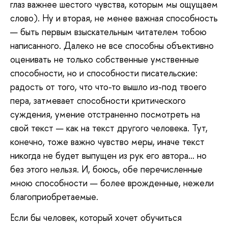
глаз важнее шестого чувства, которым мы ощущаем
слово). Ну и вторая, не менее важная способность
— быть первым взыскательным читателем тобою
написанного. Далеко не все способны объективно
оценивать не только собственные умственные
способности, но и способности писательские:
радость от того, что что-то вышло из-под твоего
пера, затмевает способности критического
суждения, умение отстраненно посмотреть на
свой текст — как на текст другого человека. Тут,
конечно, тоже важно чувство меры, иначе текст
никогда не будет выпущен из рук его автора… но
без этого нельзя. И, боюсь, обе перечисленные
мною способности — более врожденные, нежели
благоприобретаемые.
Если бы человек, который хочет обучиться