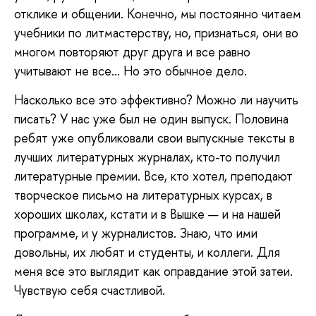
отклике и общении. Конечно, мы постоянно читаем
учебники по литмастерству, но, признаться, они во
многом повторяют друг друга и все равно
учитывают не все… Но это обычное дело.
Насколько все это эффективно? Можно ли научить
писать? У нас уже был не один выпуск. Половина
ребят уже опубликовали свои выпускные тексты в
лучших литературных журналах, кто-то получил
литературные премии. Все, кто хотел, преподают
творческое письмо на литературных курсах, в
хороших школах, кстати и в Вышке — и на нашей
программе, и у журналистов. Знаю, что ими
довольны, их любят и студенты, и коллеги. Для
меня все это выглядит как оправдание этой затеи.
Чувствую себя счастливой.