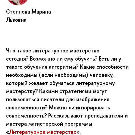
Степнова Марина
Львовна
Что такое литературное мастерство
сегодня? Возможно ли ему обучить? Есть ли у
такого обучения алгоритмы? Какие способности
необходимы (если необходимы) человеку,
который желает обучаться литературному
мастерству? Какими стратегиями могут
пользоваться писатели для изображения
современности? Можно ли игнорировать
современность? Рассказывают преподаватели и
мастера магистерской программы
«
Литературное мастерство
».