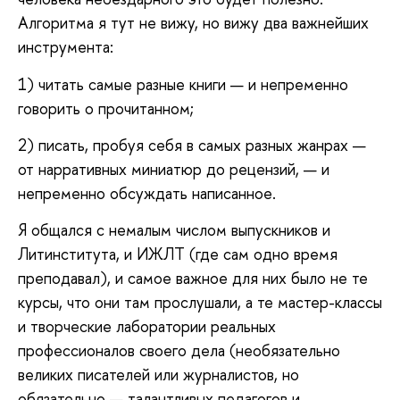
Алгоритма я тут не вижу, но вижу два важнейших
инструмента:
1) читать самые разные книги — и непременно
говорить о прочитанном;
2) писать, пробуя себя в самых разных жанрах —
от нарративных миниатюр до рецензий, — и
непременно обсуждать написанное.
Я общался с немалым числом выпускников и
Литинститута, и ИЖЛТ (где сам одно время
преподавал), и самое важное для них было не те
курсы, что они там прослушали, а те мастер-классы
и творческие лаборатории реальных
профессионалов своего дела (необязательно
великих писателей или журналистов, но
обязательно — талантливых педагогов и