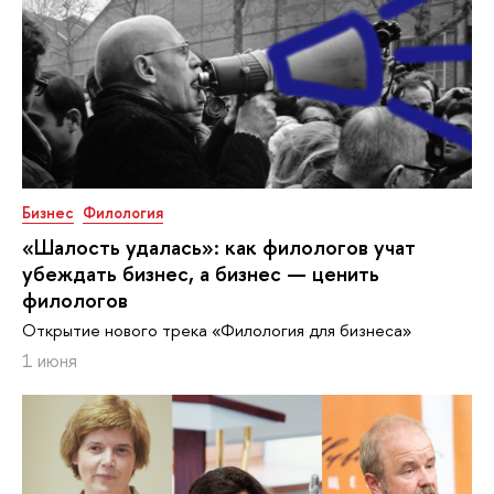
Бизнес
Филология
«Шалость удалась»: как филологов учат
убеждать бизнес, а бизнес — ценить
филологов
Открытие нового трека «Филология для бизнеса»
1 июня