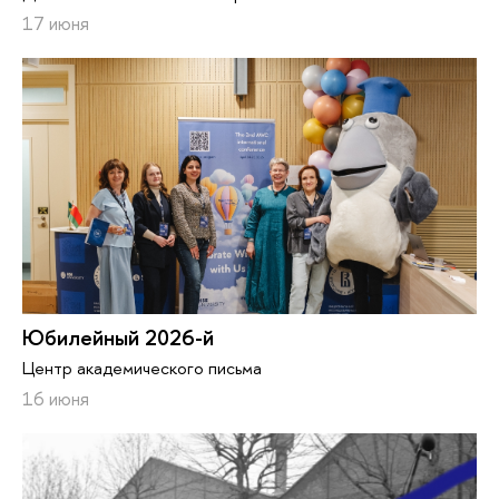
17 июня
Юбилейный 2026-й
Центр академического письма
16 июня