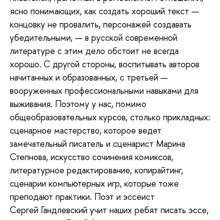
ясно понимающих, как создать хороший текст —
концовку не провалить, персонажей создавать
убедительными, — в русской современной
литературе с этим дело обстоит не всегда
хорошо. С другой стороны, воспитывать авторов
начитанных и образованных, с третьей —
вооруженных профессиональными навыками для
выживания. Поэтому у нас, помимо
общеобразовательных курсов, столько прикладных:
сценарное мастерство, которое ведет
замечательный писатель и сценарист Марина
Степнова, искусство сочинения комиксов,
литературное редактирование, копирайтинг,
сценарии компьютерных игр, которые тоже
преподают практики. Поэт и эссеист
Сергей Гандлевский учит наших ребят писать эссе,