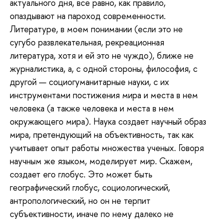
актуального дня, все равно, как правило,
опаздывают на пароход современности.
Литературе, в моем понимании (если это не
сугубо развлекательная, рекреационная
литература, хотя и ей это не чуждо), ближе не
журналистика, а, с одной стороны, философия, с
другой — социогуманитарные науки, с их
инструментами постижения мира и места в нем
человека (а также человека и места в нем
окружающего мира). Наука создает научный образ
мира, претендующий на объективность, так как
учитывает опыт работы множества ученых. Говоря
научным же языком, моделирует мир. Скажем,
создает его глобус. Это может быть
географический глобус, социологический,
антропологический, но он не терпит
субъективности, иначе по нему далеко не