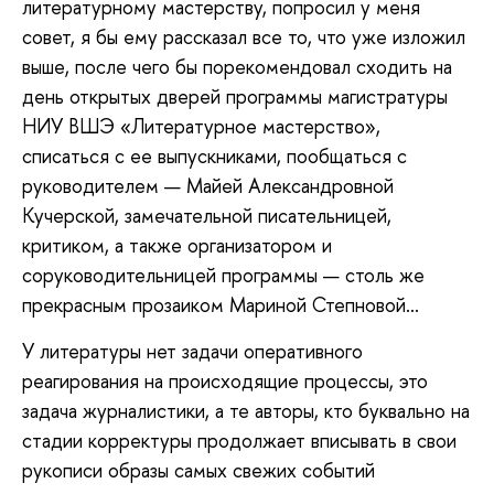
литературному мастерству, попросил у меня
совет, я бы ему рассказал все то, что уже изложил
выше, после чего бы порекомендовал сходить на
день открытых дверей программы магистратуры
НИУ ВШЭ «Литературное мастерство»,
списаться с ее выпускниками, пообщаться с
руководителем — Майей Александровной
Кучерской, замечательной писательницей,
критиком, а также организатором и
соруководительницей программы — столь же
прекрасным прозаиком Мариной Степновой...
У литературы нет задачи оперативного
реагирования на происходящие процессы, это
задача журналистики, а те авторы, кто буквально на
стадии корректуры продолжает вписывать в свои
рукописи образы самых свежих событий