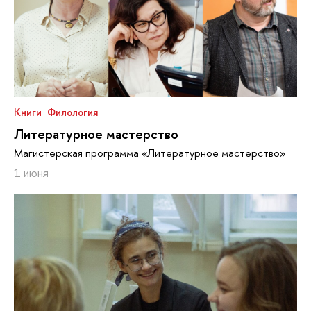
Книги
Филология
Литературное мастерство
Магистерская программа «Литературное мастерство»
1 июня