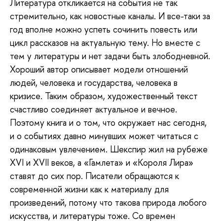
Литература откликается на события не так
стремительно, как новостные каналы. И все-таки за
год вполне можно успеть сочинить повесть или
цикл рассказов на актуальную тему. Но вместе с
тем у литературы и нет задачи быть злободневной.
Хороший автор описывает модели отношений
людей, человека и государства, человека в
кризисе. Таким образом, художественный текст
счастливо соединяет актуальное и вечное.
Поэтому книга и о том, что окружает нас сегодня,
и о событиях давно минувших может читаться с
одинаковым увлечением. Шекспир жил на рубеже
XVI и XVII веков, а «Гамлета» и «Короля Лира»
ставят до сих пор. Писатели обращаются к
современной жизни как к материалу для
произведений, потому что такова природа любого
искусства, и литературы тоже. Со времен