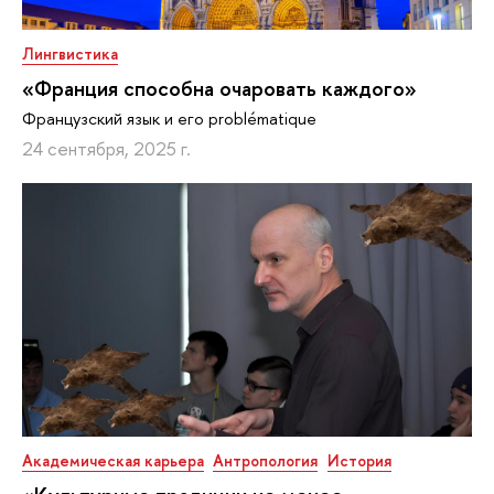
Лингвистика
«Франция способна очаровать каждого»
Французский язык и его problématique
24 сентября, 2025 г.
Академическая карьера
Антропология
История