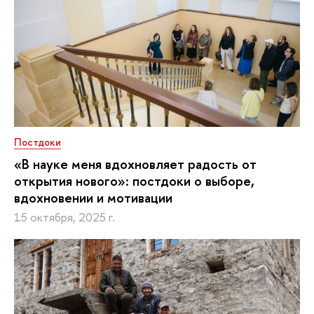
Постдоки
«В науке меня вдохновляет радость от
открытия нового»: постдоки о выборе,
вдохновении и мотивации
15 октября, 2025 г.