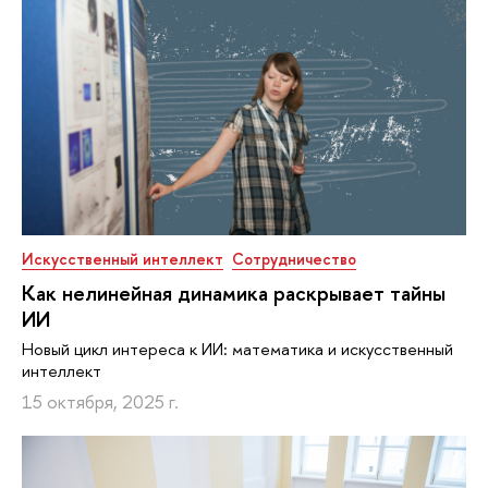
Искусственный интеллект
Сотрудничество
Как нелинейная динамика раскрывает тайны
ИИ
Новый цикл интереса к ИИ: математика и искусственный
интеллект
15 октября, 2025 г.