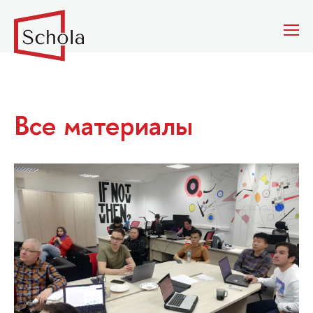
Все материалы