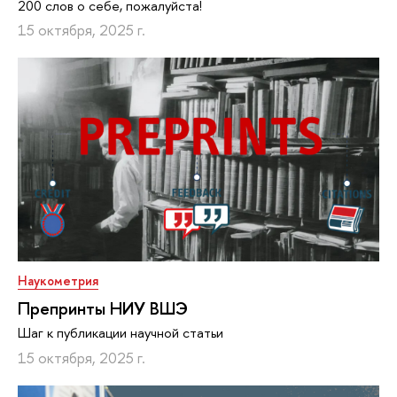
200 слов о себе, пожалуйста!
15 октября, 2025 г.
Наукометрия
Препринты НИУ ВШЭ
Шаг к публикации научной статьи
15 октября, 2025 г.