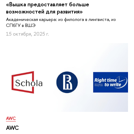
«Вышка предоставляет больше
возможностей для развития»
Академическая карьера: из филолога в лингвиста, из
СПбГУ в ВШЭ
15 октября, 2025 г.
AWC
AWC