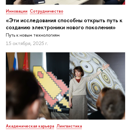
Инновации
Сотрудничество
«Эти исследования способны открыть путь к
созданию электроники нового поколения»
Путь к новым технологиям
15 октября, 2025 г.
Академическая карьера
Лингвистика