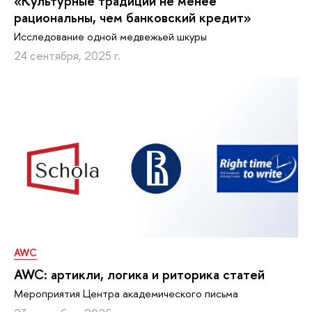
«Культурные традиции не менее
рациональны, чем банковский кредит»
Исследование одной медвежьей шкуры
24 сентября, 2025 г.
AWC
AWC: артикли, логика и риторика статей
Мероприятия Центра академического письма