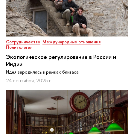
Сотрудничество
Международные отношения
Политология
Экологическое регулирование в России и
Индии
Идея зародилась в рамках бакваса
24 сентября, 2025 г.