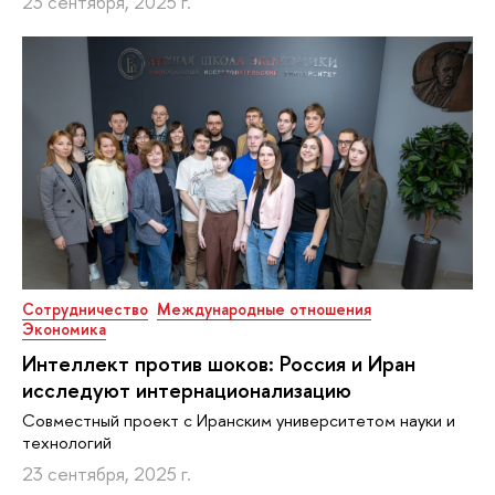
23 сентября, 2025 г.
Сотрудничество
Международные отношения
Экономика
Интеллект против шоков: Россия и Иран
исследуют интернационализацию
Совместный проект с Иранским университетом науки и
технологий
23 сентября, 2025 г.