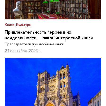
Книги
Культура
Привлекательность героев в их
неидеальности — закон интересной книги
Преподаватели про любимые книги
24 сентября, 2025 г.