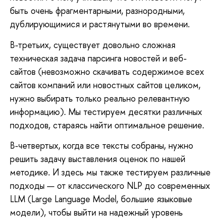
быть очень фрагментарными, разнородными,
дублирующимися и растянутыми во времени.
В-третьих, существует довольно сложная
техническая задача парсинга новостей и веб-
сайтов (невозможно скачивать содержимое всех
сайтов компаний или новостных сайтов целиком,
нужно выбирать только реально релевантную
информацию). Мы тестируем десятки различных
подходов, стараясь найти оптимальное решение.
В-четвертых, когда все тексты собраны, нужно
решить задачу выставления оценок по нашей
методике. И здесь мы также тестируем различные
подходы — от классического NLP до современных
LLM (Large Language Model, большие языковые
модели), чтобы выйти на надежный уровень