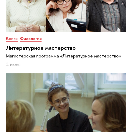
Книги
Филология
Литературное мастерство
Магистерская программа «Литературное мастерство»
1 июня