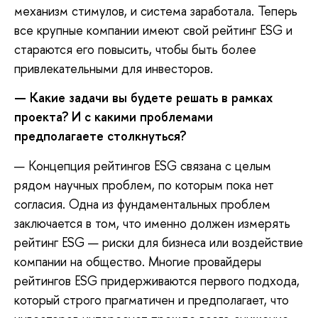
механизм стимулов, и система заработала. Теперь
все крупные компании имеют свой рейтинг ESG и
стараются его повысить, чтобы быть более
привлекательными для инвесторов.
—
Какие задачи вы будете решать в рамках
проекта? И с какими проблемами
предполагаете столкнуться?
— Концепция рейтингов ESG связана с целым
рядом научных проблем, по которым пока нет
согласия. Одна из фундаментальных проблем
заключается в том, что именно должен измерять
рейтинг ESG — риски для бизнеса или воздействие
компании на общество. Многие провайдеры
рейтингов ESG придерживаются первого подхода,
который строго прагматичен и предполагает, что