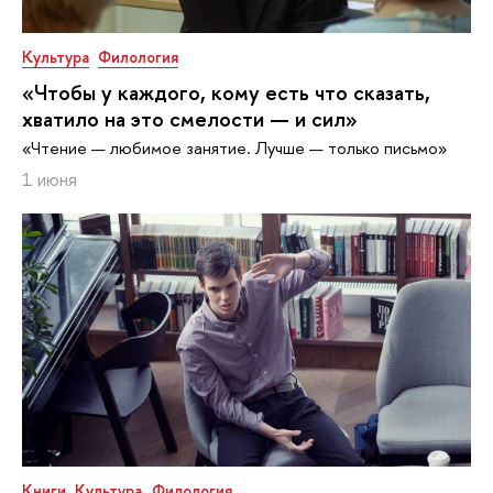
Культура
Филология
«Чтобы у каждого, кому есть что сказать,
хватило на это смелости — и сил»
«Чтение — любимое занятие. Лучше — только письмо»
1 июня
Книги
Культура
Филология