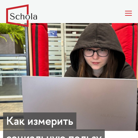
Как измерить
социальную пользу