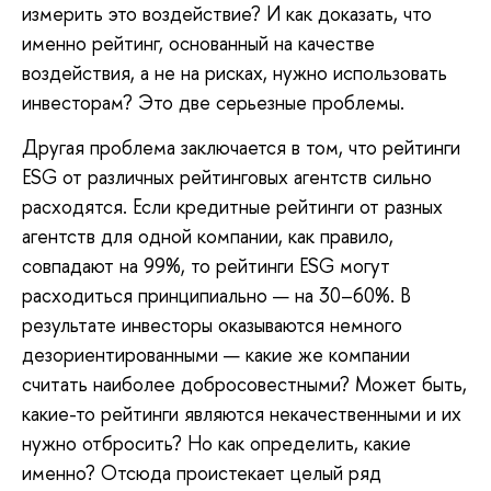
измерить это воздействие? И как доказать, что
именно рейтинг, основанный на качестве
воздействия, а не на рисках, нужно использовать
инвесторам? Это две серьезные проблемы.
Другая проблема заключается в том, что рейтинги
ESG от различных рейтинговых агентств сильно
расходятся. Если кредитные рейтинги от разных
агентств для одной компании, как правило,
совпадают на 99%, то рейтинги ESG могут
расходиться принципиально — на 30–60%. В
результате инвесторы оказываются немного
дезориентированными — какие же компании
считать наиболее добросовестными? Может быть,
какие-то рейтинги являются некачественными и их
нужно отбросить? Но как определить, какие
именно? Отсюда проистекает целый ряд