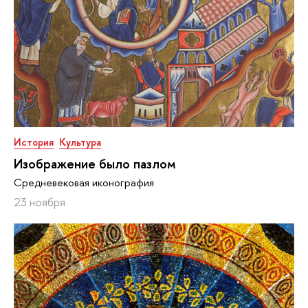
История
Культура
Изображение было пазлом
Средневековая иконография
23 ноября