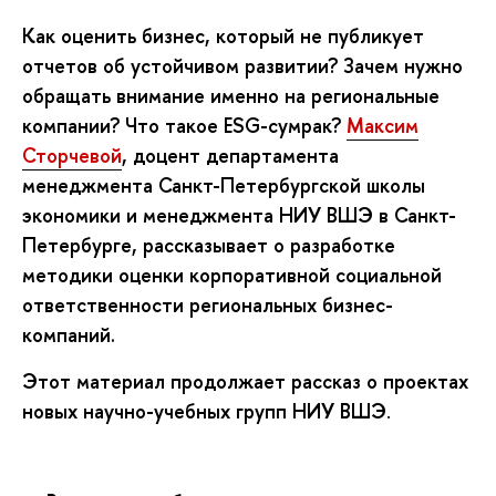
Как оценить бизнес, который не публикует
отчетов об устойчивом развитии? Зачем нужно
обращать внимание именно на региональные
компании? Что такое ESG-сумрак?
Максим
Сторчевой
, доцент департамента
менеджмента Санкт-Петербургской школы
экономики и менеджмента НИУ ВШЭ в Санкт-
Петербурге, рассказывает о разработке
методики оценки корпоративной социальной
ответственности региональных бизнес-
компаний.
Этот материал продолжает рассказ о проектах
новых научно-учебных групп НИУ ВШЭ
.