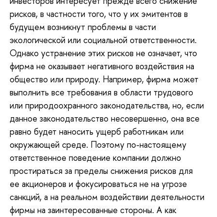
инвесторов интересует прежде всего снижение
рисков, в частности того, что у их эмитентов в
будущем возникнут проблемы в части
экологической или социальной ответственности.
Однако устранение этих рисков не означает, что
фирма не оказывает негативного воздействия на
общество или природу. Например, фирма может
выполнить все требования в области трудового
или природоохранного законодательства, но, если
данное законодательство несовершенно, она все
равно будет наносить ущерб работникам или
окружающей среде. Поэтому по-настоящему
ответственное поведение компании должно
простираться за пределы снижения рисков для
ее акционеров и фокусироваться не на угрозе
санкций, а на реальном воздействии деятельности
фирмы на заинтересованные стороны. А как