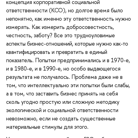
концепция корпоративной социальной
ответственности (КСО), но долгое время было
непонятно, как именно эту ответственность нужно
измерять. Как измерить добросовестность,
честность, заботу? Все это трудноуловимые
аспекты бизнес-отношений, которые нужно как-то
квантифицировать и превратить в единый
показатель. Попытки предпринимались и в 1970-е,
и в 1980-е, и в 1990-е, но особо выдающегося
результата не получалось. Проблема даже не в
том, что интеллектуально эти попытки были слабы,
а в том, что заставить бизнес принять на себя
сколь угодно простую или сложную методику
экологической и социальной ответственности
невозможно, если не создать существенные
материальные стимулы для этого.