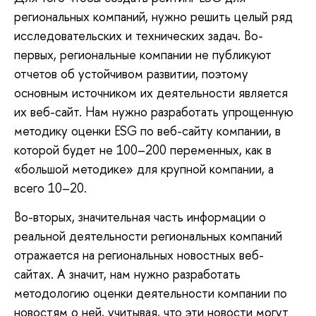
региональных компаний, нужно решить целый ряд
исследовательских и технических задач. Во-
первых, региональные компании не публикуют
отчетов об устойчивом развитии, поэтому
основным источником их деятельности является
их веб-сайт. Нам нужно разработать упрощенную
методику оценки ESG по веб-сайту компании, в
которой будет не 100–200 переменных, как в
«большой методике» для крупной компании, а
всего 10–20.
Во-вторых, значительная часть информации о
реальной деятельности региональных компаний
отражается на региональных новостных веб-
сайтах. А значит, нам нужно разработать
методологию оценки деятельности компании по
новостям о ней, учитывая, что эти новости могут