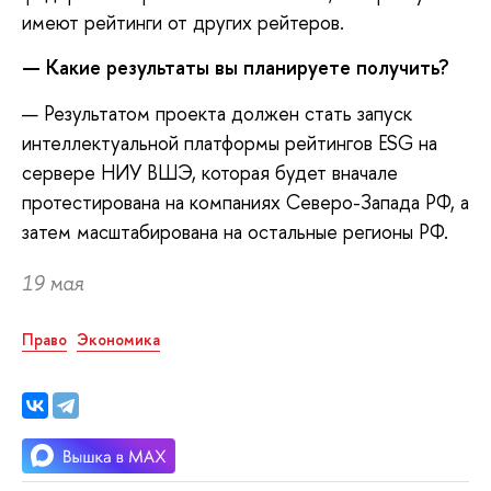
имеют рейтинги от других рейтеров.
—
Какие результаты вы планируете получить?
— Результатом проекта должен стать запуск
интеллектуальной платформы рейтингов ESG на
сервере НИУ ВШЭ, которая будет вначале
протестирована на компаниях Северо-Запада РФ, а
затем масштабирована на остальные регионы РФ.
19 мая
Право
Экономика