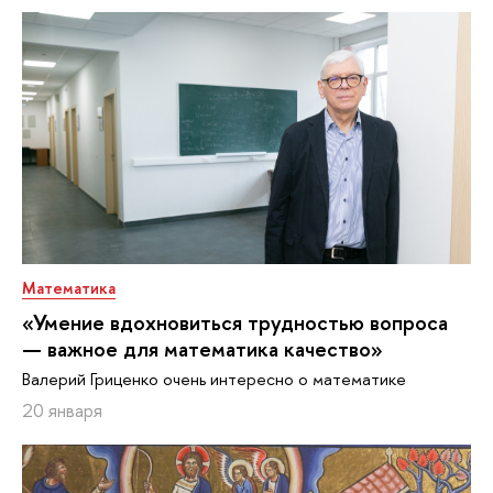
Математика
«Умение вдохновиться трудностью вопроса
— важное для математика качество»
Валерий Гриценко очень интересно о математике
20 января