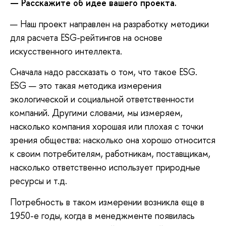
—
Расскажите об идее вашего проекта.
— Наш проект направлен на разработку методики
для расчета ESG-рейтингов на основе
искусственного интеллекта.
Сначала надо рассказать о том, что такое ESG.
ESG — это такая методика измерения
экологической и социальной ответственности
компаний. Другими словами, мы измеряем,
насколько компания хорошая или плохая с точки
зрения общества: насколько она хорошо относится
к своим потребителям, работникам, поставщикам,
насколько ответственно использует природные
ресурсы и т.д.
Потребность в таком измерении возникла еще в
1950-е годы, когда в менеджменте появилась