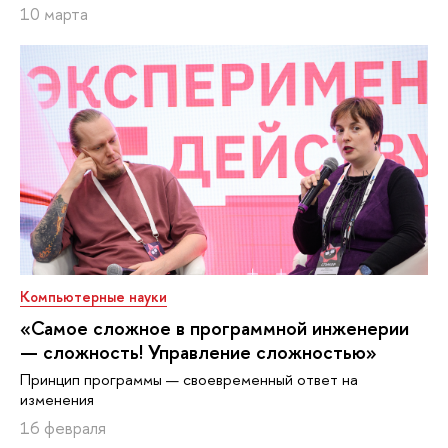
10 марта
Компьютерные науки
«Самое сложное в программной инженерии
— сложность! Управление сложностью»
Принцип программы — своевременный ответ на
изменения
16 февраля