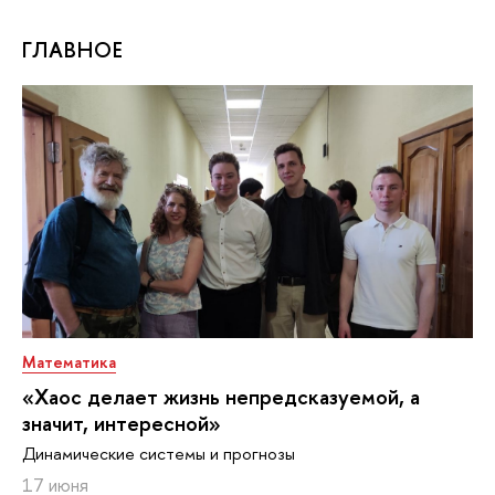
ГЛАВНОЕ
Математика
«Хаос делает жизнь непредсказуемой, а
значит, интересной»
Динамические системы и прогнозы
17 июня