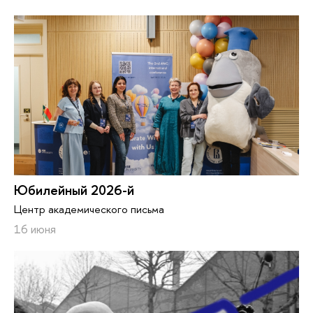
Юбилейный 2026-й
Центр академического письма
16 июня