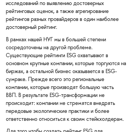
исследований по выявлению достоверных
рейтинговых оценок, а также агрегирование
рейтингов разных провайдеров в один наиболее
достоверный рейтинг.
В рамках нашей НУГ мы в большей степени
сосредоточены на другой проблеме.
Существующие рейтинги ESG охватывают в
основном крупные компании, которые торгуются на
биржах, а остальной бизнес оказывается в ESG-
сумраке. Прежде всего это региональные
компании, которые производят большую часть
ВВП. В результате ESG-трансформации не
происходит: компании не стремятся внедрять
передовые экологические практики и более
ответственно относиться к своим стейкхолдерам.
Для того чтобы создать рейтинг ESG для