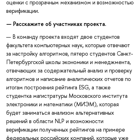
оценки с прозрачным механизмом и возможностью
верификации.
—
Расскажите об участниках проекта
.
— В команду проекта входят двое студентов
факультета компьютерных наук, которые отвечают
за настройку алгоритмов, пятеро студентов Санкт-
Петербургской школы экономики и менеджмента,
отвечающих за содержательный анализ и проверку
алгоритмов и написание аналитических отчетов по
итогам построения рейтинга ESG, а также
студентка магистратуры Московского института
электроники и математики (МИЭМ), которая
будет заниматься анализом альтернативных
решений в области NLP и возможности
верификации полученных рейтингов на примере
федеральных российских компаний, которые уже