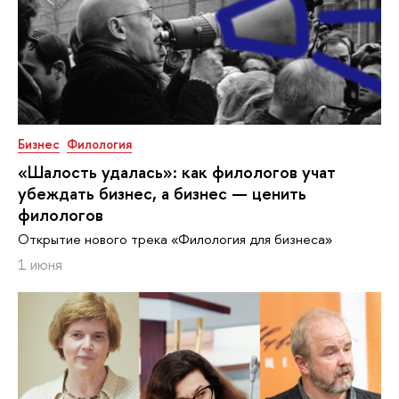
Бизнес
Филология
«Шалость удалась»: как филологов учат
убеждать бизнес, а бизнес — ценить
филологов
Открытие нового трека «Филология для бизнеса»
1 июня